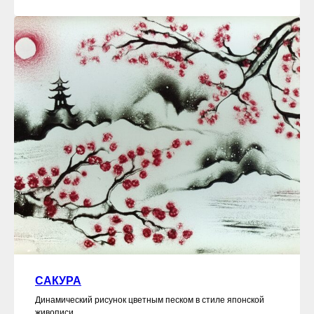
САКУРА
Динамический рисунок цветным песком в стиле японской
живописи.