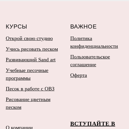
КУРСЫ
ВАЖНОЕ
Открой свою студию
Политика
конфиденциальности
Учись рисовать песком
Пользовательское
Развивающий Sand art
соглашение
Учебные песочные
Оферта
программы
Песок в работе с ОВЗ
Рисование цветным
песком
ВСТУПАЙТЕ В
О компании