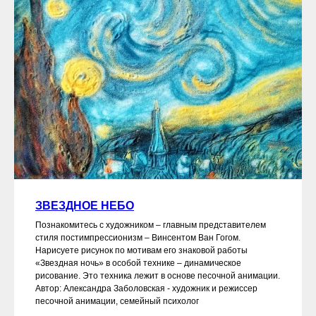
ЗВЕЗДНОЕ НЕБО
Познакомитесь с художником – главным представителем
стиля постимпрессионизм – Винсентом Ван Гогом.
Нарисуете рисунок по мотивам его знаковой работы
«Звездная ночь» в особой технике – динамическое
рисование. Это техника лежит в основе песочной анимации.
Автор: Александра Заболовская - художник и режиссер
песочной анимации, семейный психолог