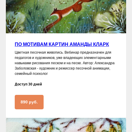
ПО МОТИВАМ КАРТИН АМАНДЫ КЛАРК
Цветная песочная живопись. Вебинар предназначен для
педагогов и художников, уже владеющих элементарными
навыками рисования песком и на песке. Автор: Александра
Заболовская - художник и режиссер песочной анимации,
семейный психолог
Доступ 30 дней
ДОСТАВЛЯЕМ ОБОРУДОВАНИЕ:
890 руб.