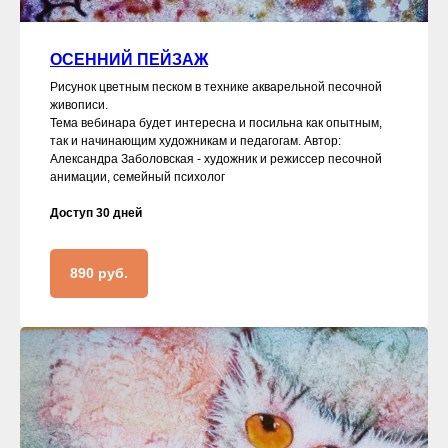
ОСЕННИЙ ПЕЙЗАЖ
Рисунок цветным песком в технике акварельной песочной
живописи.
Тема вебинара будет интересна и посильна как опытным,
так и начинающим художникам и педагогам. Автор:
Александра Заболовская - художник и режиссер песочной
анимации, семейный психолог
Доступ 30 дней
890 руб.