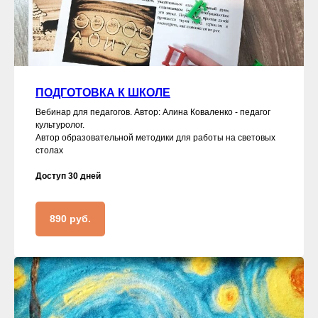
ПОДГОТОВКА К ШКОЛЕ
Вебинар для педагогов. Автор: Алина Коваленко - педагог
культуролог.
Автор образовательной методики для работы на световых
столах
Доступ 30 дней
890 руб.