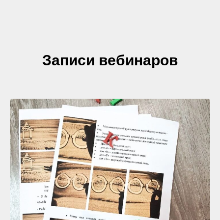
Записи вебинаров