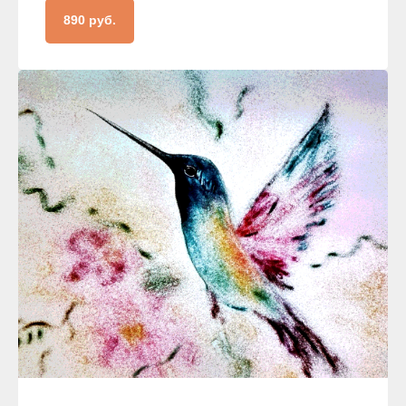
890 руб.