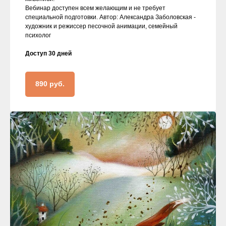
Вебинар доступен всем желающим и не требует
специальной подготовки. Автор: Александра Заболовская -
художник и режиссер песочной анимации, семейный
психолог
Доступ 30 дней
890 руб.