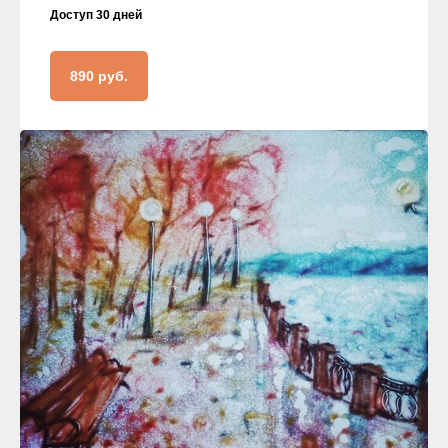
Доступ 30 дней
890 руб.