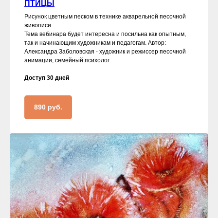
ПТИЦЫ
Рисунок цветным песком в технике акварельной песочной
живописи.
Тема вебинара будет интересна и посильна как опытным,
так и начинающим художникам и педагогам. Автор:
Александра Заболовская - художник и режиссер песочной
анимации, семейный психолог
Доступ 30 дней
890 руб.