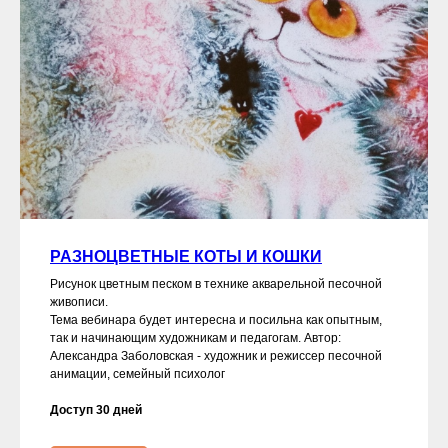
РАЗНОЦВЕТНЫЕ КОТЫ И КОШКИ
Рисунок цветным песком в технике акварельной песочной
живописи.
Тема вебинара будет интересна и посильна как опытным,
так и начинающим художникам и педагогам. Автор:
Александра Заболовская - художник и режиссер песочной
анимации, семейный психолог
Доступ 30 дней