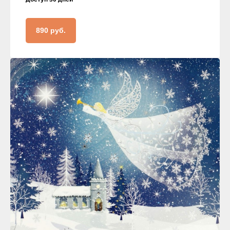
890 руб.