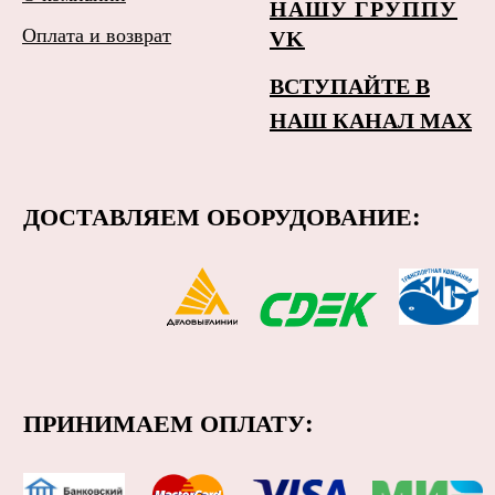
НАШУ ГРУППУ
Оплата и возврат
VK
ВСТУПАЙТЕ В
НАШ КАНАЛ MAX