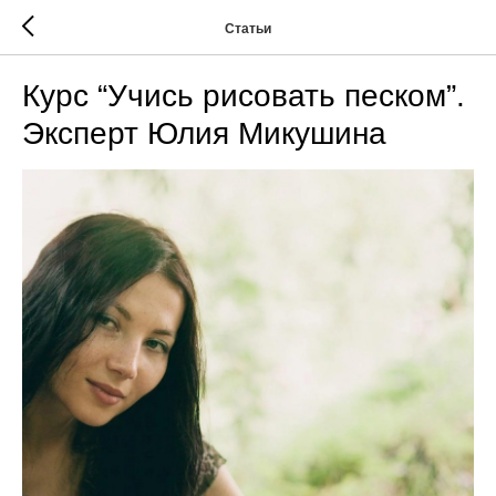
Статьи
Курс “Учись рисовать песком”.
Эксперт Юлия Микушина