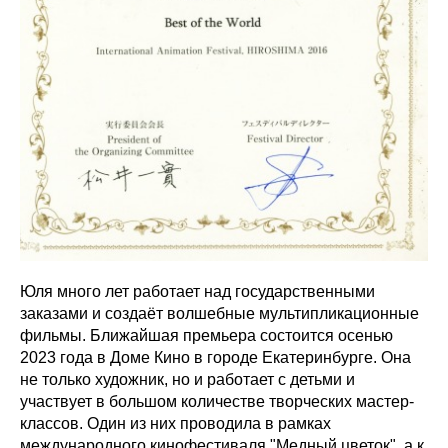
Юля много лет работает над государственными
заказами и создаёт волшебные мультипликационные
фильмы. Ближайшая премьера состоится осенью
2023 года в Доме Кино в городе Екатеринбурге. Она
не только художник, но и работает с детьми и
участвует в большом количестве творческих мастер-
классов. Один из них проводила в рамках
международного кинофестиваля "Медный цветок", а к