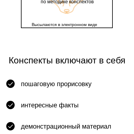
по методике конспектов
Высылаются в электронном виде
Конспекты включают в себя
пошаговую прорисовку
интересные факты
демонстрационный материал