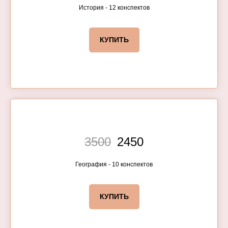
История - 12 конспектов
КУПИТЬ
3500
2450
География - 10 конспектов
КУПИТЬ