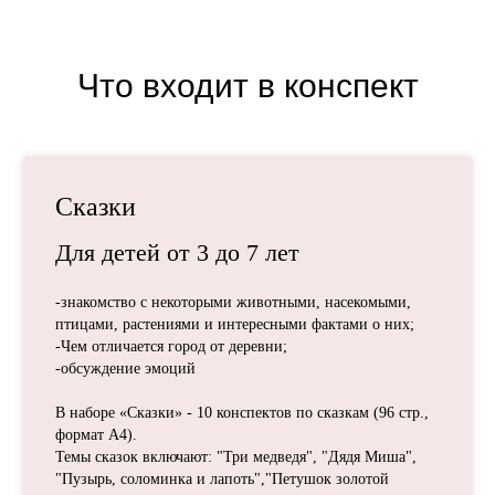
Что входит в конспект
Сказки
Для детей
от 3 до 7
лет
-знакомство с некоторыми животными, насекомыми,
птицами, растениями и интересными фактами о них;
-Чем отличается город от деревни;
-обсуждение эмоций
В наборе «Сказки» - 10 конспектов по сказкам (96 стр.,
формат А4).
Темы сказок включают: "Три медведя", "Дядя Миша",
"Пузырь, соломинка и лапоть","Петушок золотой