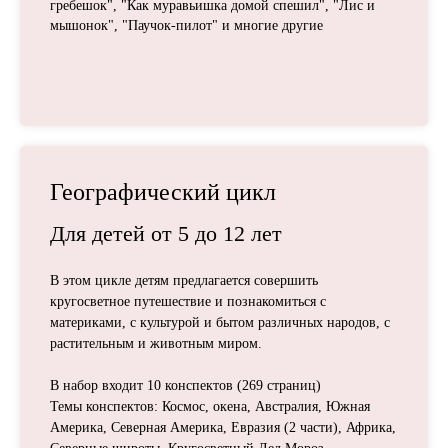
гребешок", "Как муравьишка домой спешил", "Лис и
мышонок", "Паучок-пилот" и многие другие
Географический цикл
Для детей от
5 до 12
лет
В этом цикле детям предлагается совершить
кругосветное путешествие и познакомиться с
материками, с культурой и бытом различных народов, с
растительным и животным миром.
В набор входит 10 конспектов (269 страниц)
Темы конспектов: Космос, окена, Австралия, Южная
Америка, Северная Америка, Евразия (2 части), Африка,