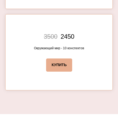
ДОСТАВЛЯЕМ ОБОРУДОВАНИЕ:
3500
2450
Окружающий мир - 10 конспектов
КУПИТЬ
ПРИНИМАЕМ ОПЛАТУ: