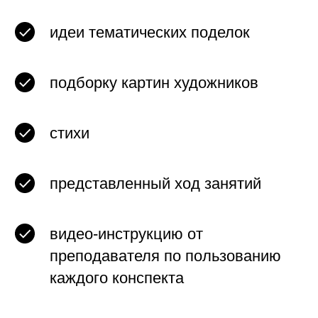
идеи тематических поделок
подборку картин художников
стихи
представленный ход занятий
видео-инструкцию от
преподавателя по пользованию
каждого конспекта