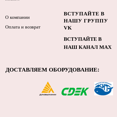
ВСТУПАЙТЕ В
О компании
НАШУ ГРУППУ
Оплата и возврат
VK
ВСТУПАЙТЕ В
НАШ КАНАЛ MAX