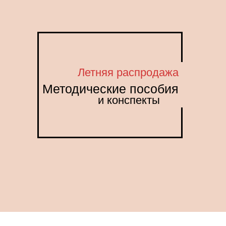
Летняя распродажа
Методические пособия
и конспекты