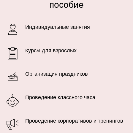
пособие
Индивидуальные занятия
Курсы для взрослых
Организация праздников
Проведение классного часа
Проведение корпоративов и тренингов