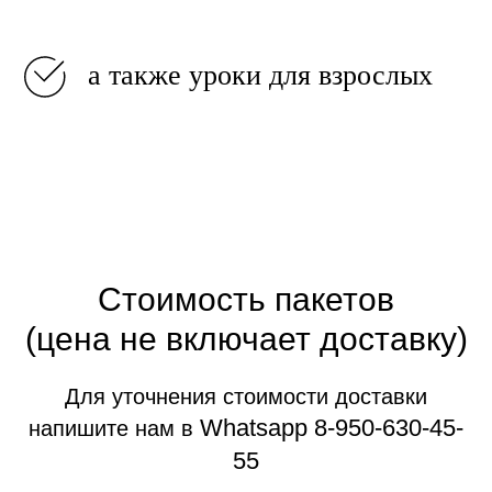
а также уроки для взрослых
Стоимость пакетов
(цена не включает доставку)
Для уточнения стоимости доставки
Whatsapp
8-950-630-45-
напишите нам в
55