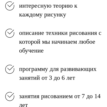
интересную теорию к
каждому рисунку
описание техники рисования с
которой мы начинаем любое
обучение
программу для развивающих
занятий от 3 до 6 лет
занятия рисованием от 7 до 14
лет