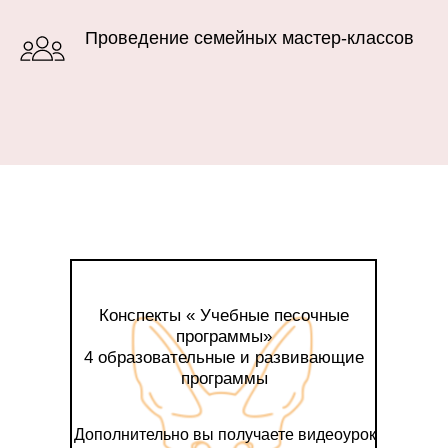
Проведение семейных мастер-классов
Конспекты « Учебные песочные
программы»
4 образовательные и развивающие
программы
Дополнительно вы получаете видеоурок