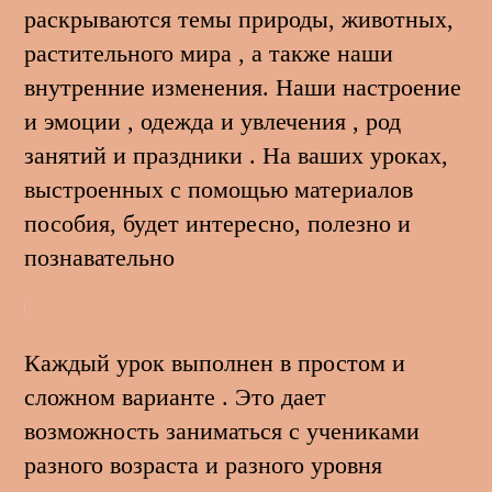
раскрываются темы природы, животных,
растительного мира , а также наши
внутренние изменения. Наши настроение
и эмоции , одежда и увлечения , род
занятий и праздники . На ваших уроках,
выстроенных с помощью материалов
пособия, будет интересно, полезно и
познавательно
Каждый урок выполнен в простом и
сложном варианте . Это дает
возможность заниматься с учениками
разного возраста и разного уровня