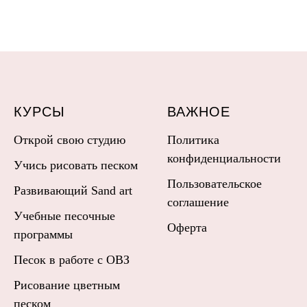
КУРСЫ
ВАЖНОЕ
Открой свою студию
Политика
конфиденциальности
Учись рисовать песком
Пользовательское
Развивающий Sand art
соглашение
Учебные песочные
Оферта
программы
Песок в работе с ОВЗ
Рисование цветным
песком