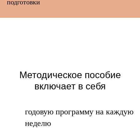
подготовки
Методическое пособие
включает в себя
годовую программу на каждую
неделю