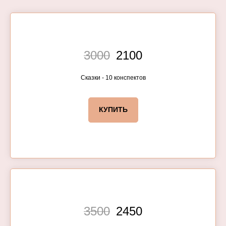
3000
2100
Сказки - 10 конспектов
КУПИТЬ
3500
2450