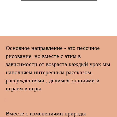
Основное направление - это песочное
рисование, но вместе с этим в
зависимости от возраста каждый урок мы
наполняем интересным рассказом,
рассуждениями , делимся знаниями и
играем в игры
Вместе с изменениями природы