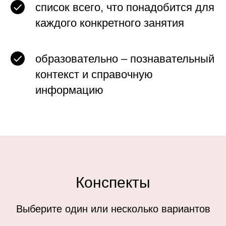
список всего, что понадобится для
каждого конкретного занятия
образовательно – познавательный
контекст и справочную
информацию
Конспекты
Выберите один или несколько вариантов