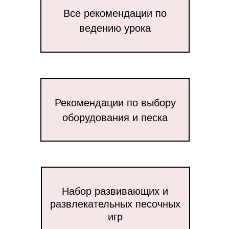
Все рекомендации по
ведению урока
Рекомендации по выбору
оборудования и песка
Набор развивающих и
развлекательных песочных
игр