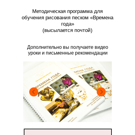
Методическая программа для
обучения рисования песком «Времена
года»
(высылается почтой)
Дополнительно вы получаете видео
уроки и письменные рекомендации