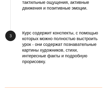
тактильные ощущения, активные
движения и позитивные эмоции.
Курс содержит конспекты, с помощью
которых можно полностью выстроить
урок - они содержат познавательные
картины художников, стихи,
интересные факты и подробную
прорисовку.