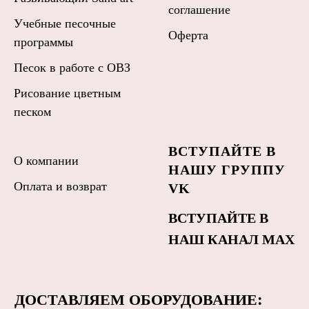
соглашение
Учебные песочные
Оферта
программы
Песок в работе с ОВЗ
Рисование цветным
песком
ВСТУПАЙТЕ В
О компании
НАШУ ГРУППУ
Оплата и возврат
VK
ВСТУПАЙТЕ В
НАШ КАНАЛ MAX