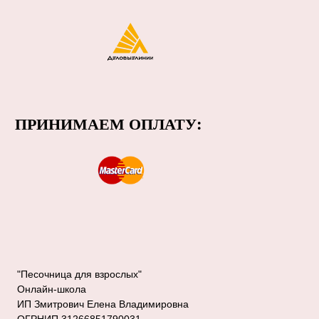
"Песочница для взрослых"
Онлайн-школа
ИП Змитрович Елена Владимировна