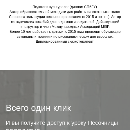
Педагог и культуролог (диплом СПбГУ).
Автор образовательной методики для работы на световых столах.
Сооснователь студии песочного рисования (с 2015 и по н.в.). Автор
методических пособий для педагогов и родителей. Действующий
инструктор и член Международных Ассоциаций MISP.
Более 10 лет работает с детьми, с 2015 года проводит обучающие
семинары и тренинги по рисованию песком для взрослых.
Дипломированный сказкотерапевт.
Всего один клик
И вы получите доступ к уроку Песочницы