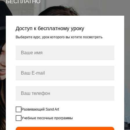
БЕСПЛАТНО
Доступ к бесплатному уроку
Выберите курс, урок которого вы хотите посмотреть
Развивающий Sand Art
Учебные песочные программы