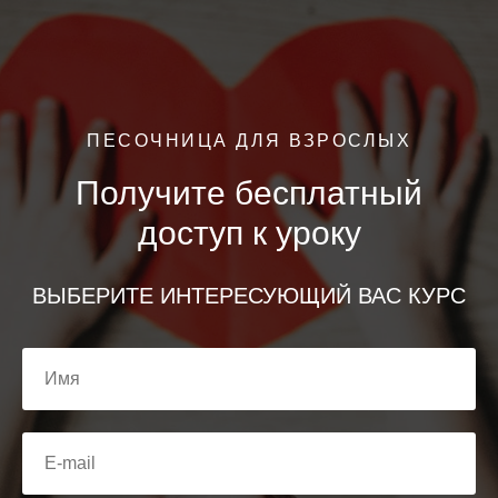
ПЕСОЧНИЦА ДЛЯ ВЗРОСЛЫХ
Получите бесплатный
доступ к уроку
ВЫБЕРИТЕ ИНТЕРЕСУЮЩИЙ ВАС КУРС