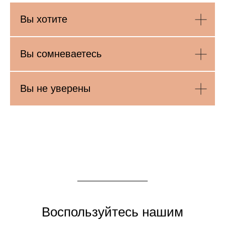
Вы хотите
Вы сомневаетесь
Вы не уверены
Воспользуйтесь нашим