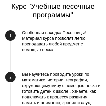
Курс "Учебные песочные
программы"
Особенная находка Песочницы!
Материал курса позволят легко
преподавать любой предмет с
помощью песка
Вы научитесь проводить уроки по
математике, истории, географии,
окружающему миру с помощью песка и
готовить детей к школе . Узнаете, как
подключать к процессу развития
память и внимание, зрение и слух,