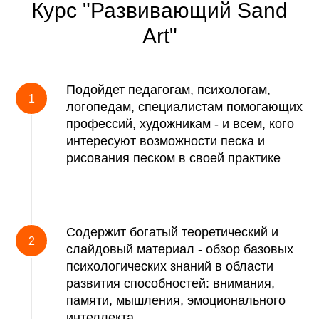
Курс "Развивающий Sand
Art"
Подойдет педагогам, психологам,
логопедам, специалистам помогающих
профессий, художникам - и всем, кого
интересуют возможности песка и
рисования песком в своей практике
Содержит богатый теоретический и
слайдовый материал - обзор базовых
психологических знаний в области
развития способностей: внимания,
памяти, мышления, эмоционального
интеллекта