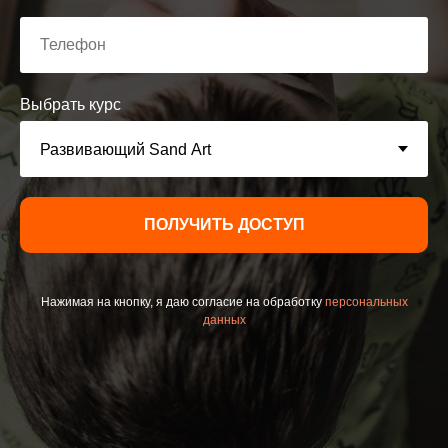
Выбрать курс
ПОЛУЧИТЬ ДОСТУП
Нажимая на кнопку, я даю согласие на обработку
персональных
данных