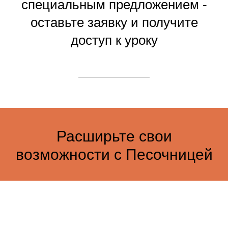
специальным предложением -
оставьте заявку и получите
доступ к уроку
Расширьте свои
возможности с Песочницей