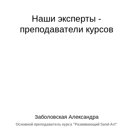
Наши эксперты -
преподаватели курсов
Заболовская Александра
Основной преподаватель курса "Развивающий Sand-Art"