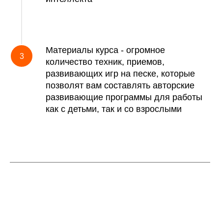
Материалы курса - огромное
количество техник, приемов,
развивающих игр на песке, которые
позволят вам составлять авторские
развивающие программы для работы
как с детьми, так и со взрослыми