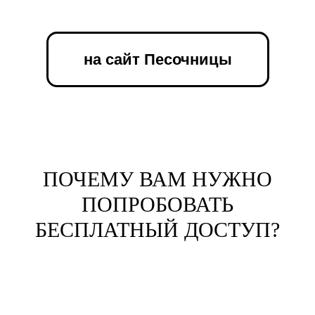
на сайт Песочницы
ПОЧЕМУ ВАМ НУЖНО
ПОПРОБОВАТЬ
БЕСПЛАТНЫЙ ДОСТУП?